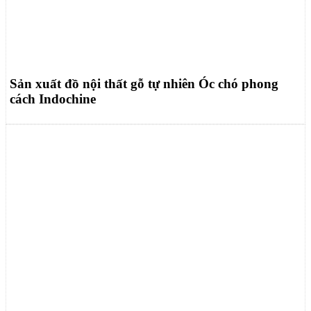
Sản xuất đồ nội thất gỗ tự nhiên Óc chó phong
cách Indochine