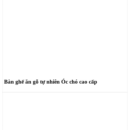
Bàn ghế ăn gỗ tự nhiên Óc chó cao cấp