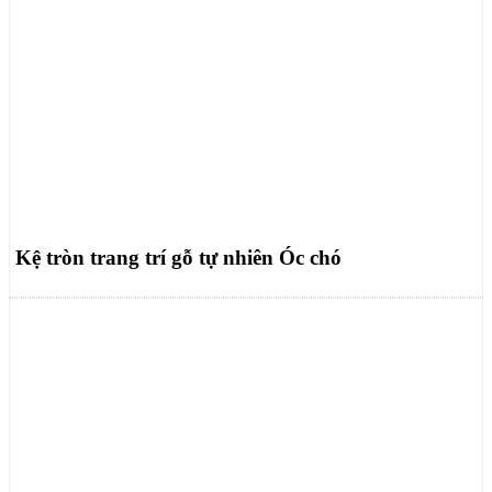
Kệ tròn trang trí gỗ tự nhiên Óc chó