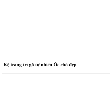
Kệ trang trí gỗ tự nhiên Óc chó đẹp