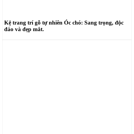
Kệ trang trí gỗ tự nhiên Óc chó: Sang trọng, độc
đáo và đẹp mắt.