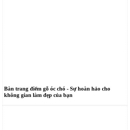
Bàn trang điểm gỗ óc chó - Sự hoàn hảo cho
không gian làm đẹp của bạn