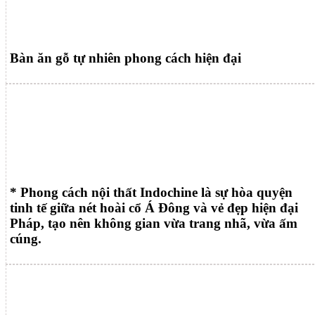
Bàn ăn gỗ tự nhiên phong cách hiện đại
* Phong cách nội thất Indochine là sự hòa quyện
tinh tế giữa nét hoài cổ Á Đông và vẻ đẹp hiện đại
Pháp, tạo nên không gian vừa trang nhã, vừa ấm
cúng.