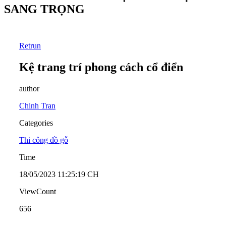
SANG TRỌNG
Retrun
Kệ trang trí phong cách cổ điển
author
Chinh Tran
Categories
Thi công đồ gỗ
Time
18/05/2023 11:25:19 CH
ViewCount
656