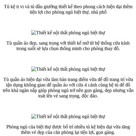
Tủ kệ ti vi và tủ đầu giường thiết kế theo phong cách hiện đại thêm
tiện lợi cho phòng ngủ biệt thự, nhà phố
Tủ quần áo đẹp, sang trọng với thiết kế mở từ hệ thống cửa kính
trong suốt sẽ lựa chọn thông minh cho phòng thay đồ.
Tủ quần áo hiện đại vừa làm bàn trang điểm vừa để đồ trang trí vừa
tận dụng không gian để quần áo với cửa 4 cánh cùng hệ tủ để đồ
trên khá ngăn nắp giúp phòng ngủ trở nên gọn gàng, đẹp nhưng vẫn
toát lên vẻ sang trọng, độc đáo.
Phòng ngủ của biệt thự được bố trí nhiều tủ kệ hiện đại vừa tăng
thêm vẻ đẹp của căn phòng lại tiện lợi, gọn gàng.