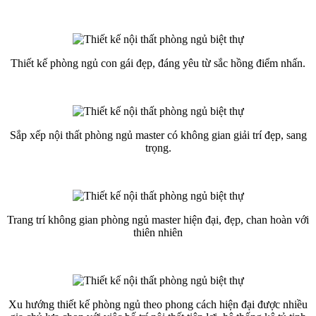
Thiết kế phòng ngủ con gái đẹp, đáng yêu từ sắc hồng điểm nhấn.
Sắp xếp nội thất phòng ngủ master có không gian giải trí đẹp, sang
trọng.
Trang trí không gian phòng ngủ master hiện đại, đẹp, chan hoàn với
thiên nhiên
Xu hướng thiết kế phòng ngủ theo phong cách hiện đại được nhiều