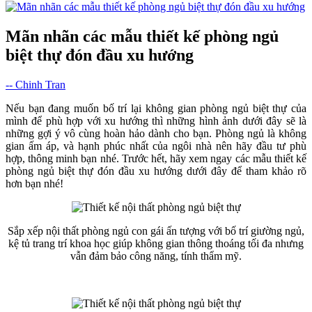
Mãn nhãn các mẫu thiết kế phòng ngủ
biệt thự đón đầu xu hướng
-- Chinh Tran
Nếu bạn đang muốn bố trí lại không gian phòng ngủ biệt thự của
mình để phù hợp với xu hướng thì những hình ảnh dưới đây sẽ là
những gợi ý vô cùng hoàn hảo dành cho bạn. Phòng ngủ là không
gian ấm áp, và hạnh phúc nhất của ngôi nhà nên hãy đầu tư phù
hợp, thông minh bạn nhé. Trước hết, hãy xem ngay các mẫu thiết kế
phòng ngủ biệt thự đón đầu xu hướng dưới đây để tham khảo rõ
hơn bạn nhé!
Sắp xếp nội thất phòng ngủ con gái ấn tượng với bố trí giường ngủ,
kệ tủ trang trí khoa học giúp không gian thông thoáng tối đa nhưng
vẫn đảm bảo công năng, tính thẩm mỹ.