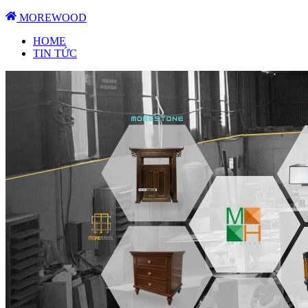
MOREWOOD
HOME
TIN TỨC