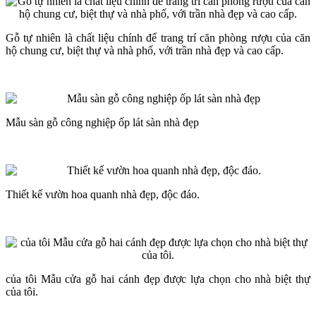
Gỗ tự nhiên là chất liệu chính để trang trí căn phòng rượu của căn
hộ chung cư, biệt thự và nhà phố, với trần nhà đẹp và cao cấp.
Mẫu sàn gỗ công nghiệp ốp lát sàn nhà đẹp
Thiết kế vườn hoa quanh nhà đẹp, độc đáo.
của tôi Mẫu cửa gỗ hai cánh đẹp được lựa chọn cho nhà biệt thự
của tôi.