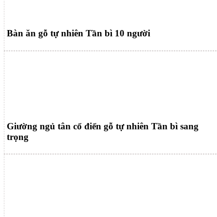
Bàn ăn gỗ tự nhiên Tần bì 10 người
Giường ngủ tân cổ điển gỗ tự nhiên Tần bì sang
trọng