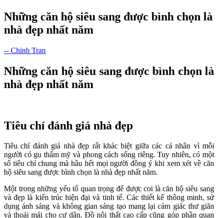
Những căn hộ siêu sang được bình chọn là
nhà đẹp nhất năm
-- Chinh Tran
Những căn hộ siêu sang được bình chọn là
nhà đẹp nhất năm
Tiêu chí đánh giá nhà đẹp
Tiêu chí đánh giá nhà đẹp rất khác biệt giữa các cá nhân vì mỗi
người có gu thẩm mỹ và phong cách sống riêng. Tuy nhiên, có một
số tiêu chí chung mà hầu hết mọi người đồng ý khi xem xét về căn
hộ siêu sang được bình chọn là nhà đẹp nhất năm.
Một trong những yếu tố quan trọng để được coi là căn hộ siêu sang
và đẹp là kiến trúc hiện đại và tinh tế. Các thiết kế thông minh, sử
dụng ánh sáng và không gian sáng tạo mang lại cảm giác thư giãn
và thoải mái cho cư dân. Đồ nội thất cao cấp cũng góp phần quan