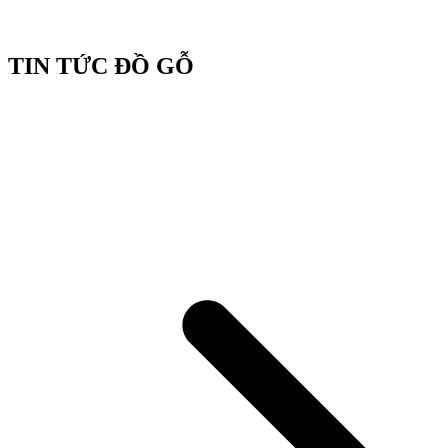
TIN TỨC ĐỒ GỖ