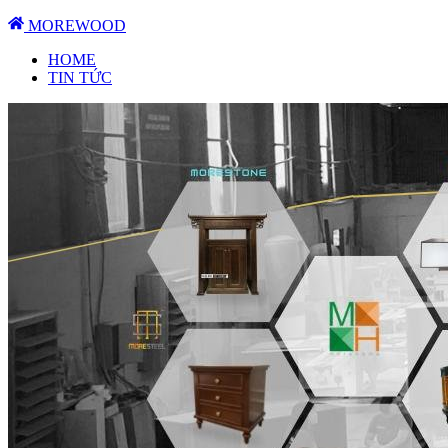
MOREWOOD
HOME
TIN TỨC