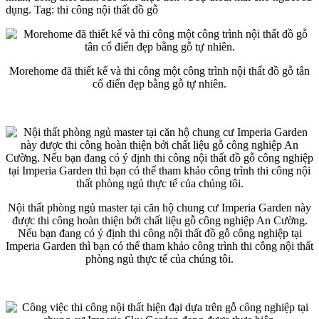
dụng. Tag: thi công nội thất đồ gỗ
Morehome đã thiết kế và thi công một công trình nội thất đồ gỗ tân
cổ điển đẹp bằng gỗ tự nhiên.
Nội thất phòng ngủ master tại căn hộ chung cư Imperia Garden này
được thi công hoàn thiện bởi chất liệu gỗ công nghiệp An Cường.
Nếu bạn đang có ý định thi công nội thất đồ gỗ công nghiệp tại
Imperia Garden thì bạn có thể tham khảo công trình thi công nội thất
phòng ngủ thực tế của chúng tôi.