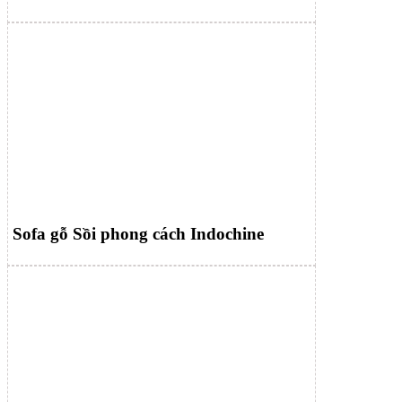
Sofa gỗ Sồi phong cách Indochine