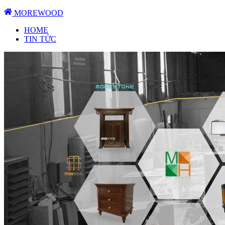
MOREWOOD
HOME
TIN TỨC