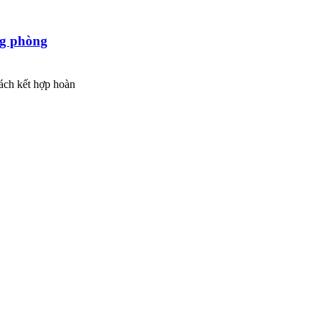
ng phòng
cách kết hợp hoàn