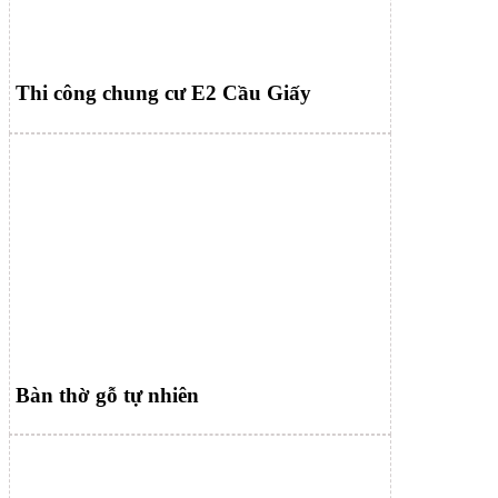
Thi công chung cư E2 Cầu Giấy
Bàn thờ gỗ tự nhiên