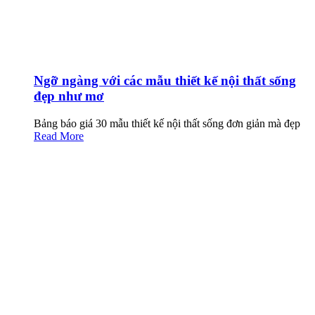
Ngỡ ngàng với các mẫu thiết kế nội thất sống
đẹp như mơ
Bảng báo giá 30 mẫu thiết kế nội thất sống đơn giản mà đẹp
Read More