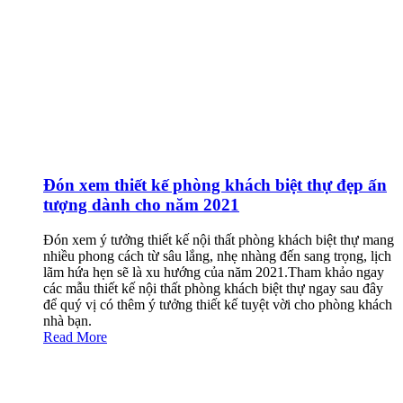
Đón xem thiết kế phòng khách biệt thự đẹp ấn
tượng dành cho năm 2021
Đón xem ý tưởng thiết kế nội thất phòng khách biệt thự mang
nhiều phong cách từ sâu lắng, nhẹ nhàng đến sang trọng, lịch
lãm hứa hẹn sẽ là xu hướng của năm 2021.Tham khảo ngay
các mẫu thiết kế nội thất phòng khách biệt thự ngay sau đây
để quý vị có thêm ý tưởng thiết kế tuyệt vời cho phòng khách
nhà bạn.
Read More