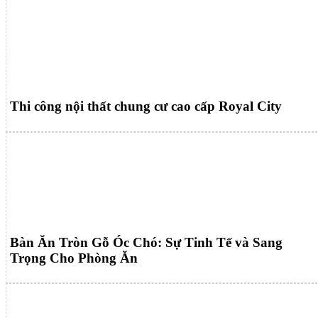
Thi công nội thất chung cư cao cấp Royal City
Bàn Ăn Tròn Gỗ Óc Chó: Sự Tinh Tế và Sang
Trọng Cho Phòng Ăn