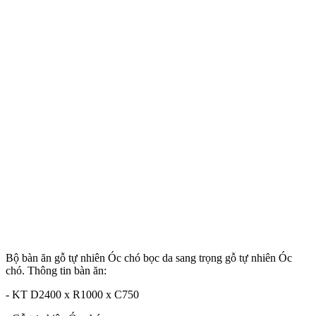
Bộ bàn ăn gỗ tự nhiên Óc chó bọc da sang trọng gỗ tự nhiên Óc
chó. Thông tin bàn ăn:
- KT D2400 x R1000 x C750