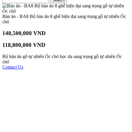
Bàn ăn - BA8 Bộ bàn ăn 8 ghế hiện đại sang trọng gỗ tự nhiên Óc
chó
148,500,000 VND
118,800,000 VND
Bộ bàn ăn gỗ tự nhiên Óc chó bọc da sang trọng gỗ tự nhiên Óc
chó
Contact Us