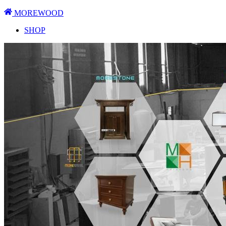
MOREWOOD
SHOP