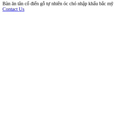
Bàn ăn tân cổ điển gỗ tự nhiên óc chó nhập khẩu bắc mỹ
Contact Us