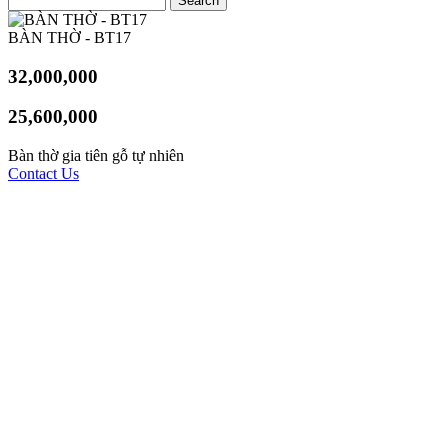
BÀN THỜ - BT17
32,000,000
25,600,000
Bàn thờ gia tiên gỗ tự nhiên
Contact Us