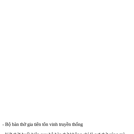
- Bộ bàn thờ gia tiên tôn vinh truyền thống