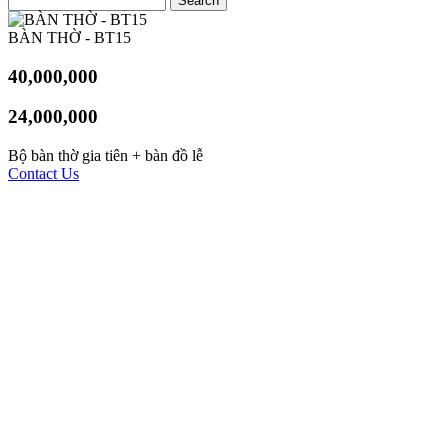
BÀN THỜ - BT15
40,000,000
24,000,000
Bộ bàn thờ gia tiên + bàn đồ lễ
Contact Us