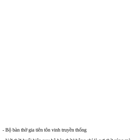
- Bộ bàn thờ gia tiên tôn vinh truyền thống