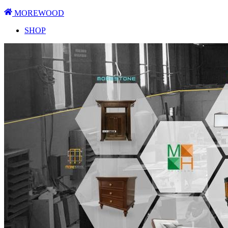
MOREWOOD
SHOP