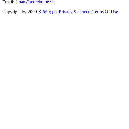
Email:
hoan@morehome.vn
Copyright by 2009
Xưởng gỗ
|
Privacy Statement
|
Terms Of Use