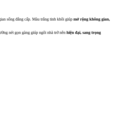
ian sống đẳng cấp. Màu trắng tinh khôi giúp
mở rộng không gian,
đường nét gọn gàng giúp ngôi nhà trở nên
hiện đại, sang trọng