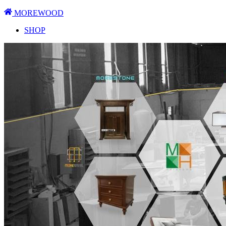
MOREWOOD
SHOP