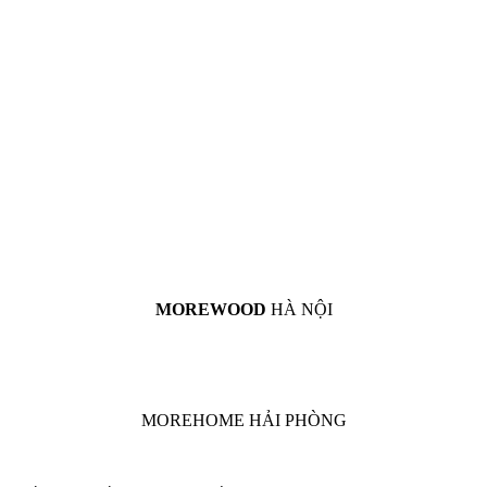
MOREWOOD
HÀ NỘI
MOREHOME HẢI PHÒNG