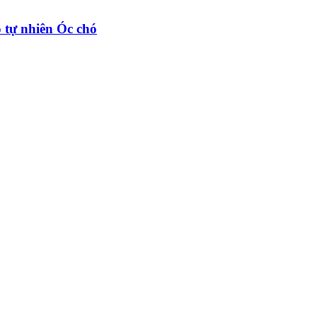
 tự nhiên Óc chó