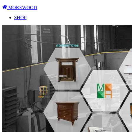
MOREWOOD
SHOP