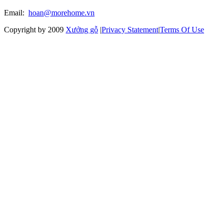
Email:
hoan@morehome.vn
Copyright by 2009
Xưởng gỗ
|
Privacy Statement
|
Terms Of Use