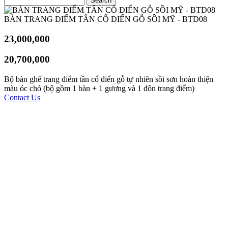
BÀN TRANG ĐIỂM TÂN CỔ ĐIỂN GỖ SỒI MỸ - BTD08
23,000,000
20,700,000
Bộ bàn ghế trang điểm tần cổ điển gỗ tự nhiên sồi sơn hoàn thiện
màu óc chó (bộ gồm 1 bàn + 1 gương và 1 đôn trang điểm)
Contact Us