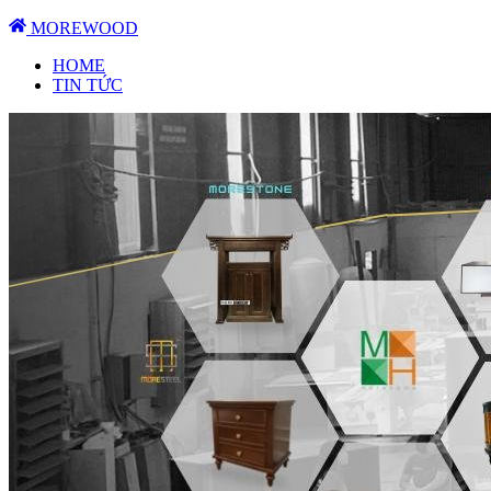
MOREWOOD
HOME
TIN TỨC