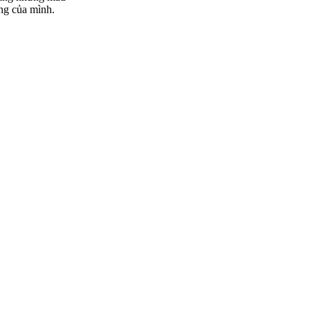
ống của mình.