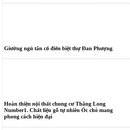
Giường ngủ tân cổ điển biệt thự Đan Phượng
Hoàn thiện nội thất chung cư Thăng Long
Number1. Chất liệu gỗ tự nhiên Óc chó mang
phong cách hiện đại