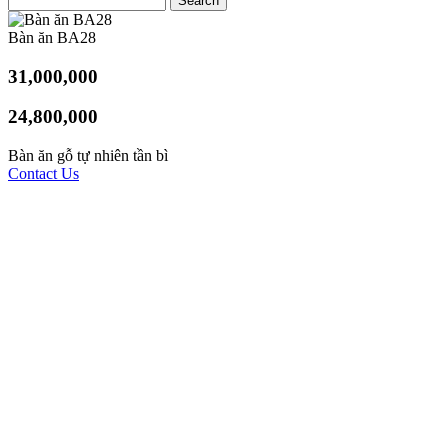
Bàn ăn BA28
31,000,000
24,800,000
Bàn ăn gỗ tự nhiên tần bì
Contact Us