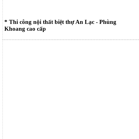
* Thi công nội thất biệt thự An Lạc - Phùng
Khoang cao cấp