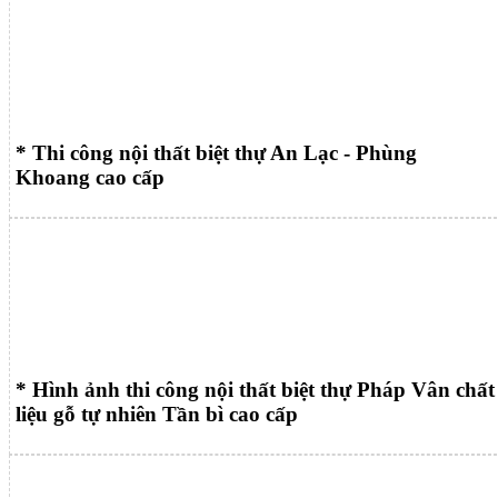
* Thi công nội thất biệt thự An Lạc - Phùng
Khoang cao cấp
* Hình ảnh thi công nội thất biệt thự Pháp Vân chất
liệu gỗ tự nhiên Tần bì cao cấp