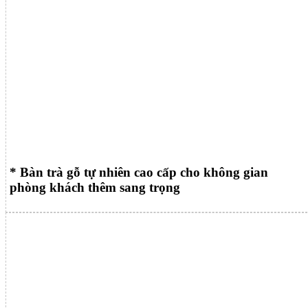
* Bàn trà gỗ tự nhiên cao cấp cho không gian
phòng khách thêm sang trọng