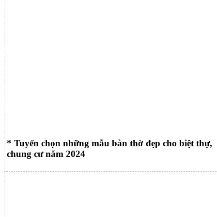
* Tuyển chọn những mẫu bàn thờ đẹp cho biệt thự,
chung cư năm 2024