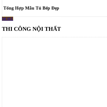
Tổng Hợp Mẫu Tủ Bếp Đẹp
MORE
THI CÔNG NỘI THẤT