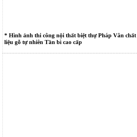
* Hình ảnh thi công nội thất biệt thự Pháp Vân chất
liệu gỗ tự nhiên Tần bì cao cấp