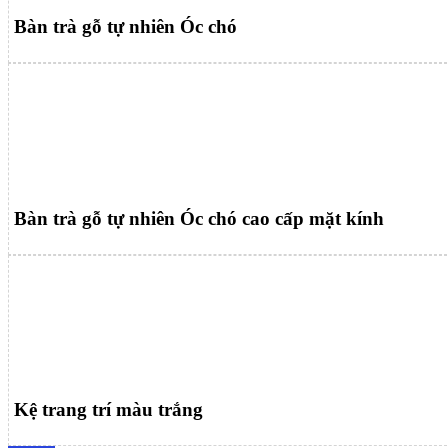
Bàn trà gỗ tự nhiên Óc chó
Bàn trà gỗ tự nhiên Óc chó cao cấp mặt kính
Kệ trang trí màu trắng